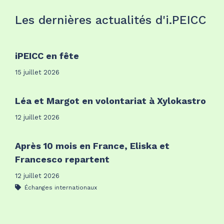
Les dernières actualités d'i.PEICC
iPEICC en fête
15 juillet 2026
Léa et Margot en volontariat à Xylokastro
12 juillet 2026
Après 10 mois en France, Eliska et
Francesco repartent
12 juillet 2026
Échanges internationaux