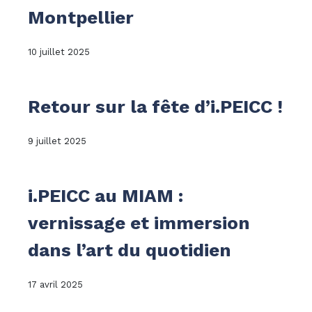
Montpellier
10 juillet 2025
Retour sur la fête d’i.PEICC !
9 juillet 2025
i.PEICC au MIAM :
vernissage et immersion
dans l’art du quotidien
17 avril 2025