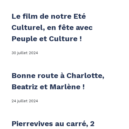
Le film de notre Eté
Culturel, en fête avec
Peuple et Culture !
30 juillet 2024
Bonne route à Charlotte,
Beatriz et Marlène !
24 juillet 2024
Pierrevives au carré, 2