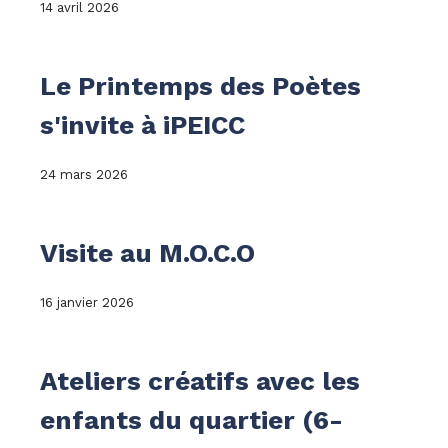
14 avril 2026
Le Printemps des Poètes
s'invite à iPEICC
24 mars 2026
Visite au M.O.C.O
16 janvier 2026
Ateliers créatifs avec les
enfants du quartier (6-