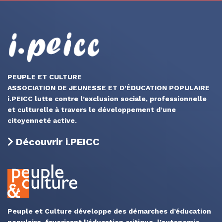
PEUPLE ET CULTURE
ASSOCIATION DE JEUNESSE ET D’ÉDUCATION POPULAIRE
i.PEICC lutte contre l’exclusion sociale, professionnelle
et culturelle à travers le développement d’une
citoyenneté active.
Découvrir i.PEICC
Peuple et Culture développe des démarches d’éducation