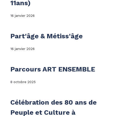
11ans)
16 janvier 2026
Part'âge & Métiss'âge
16 janvier 2026
Parcours ART ENSEMBLE
8 octobre 2025
Célébration des 80 ans de
Peuple et Culture à