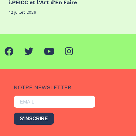
i.PEICC et l'Art d'En Faire
12 juillet 2026
NOTRE NEWSLETTER
S'INSCRIRE