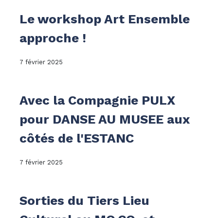
Le workshop Art Ensemble
approche !
7 février 2025
Avec la Compagnie PULX
pour DANSE AU MUSEE aux
côtés de l'ESTANC
7 février 2025
Sorties du Tiers Lieu