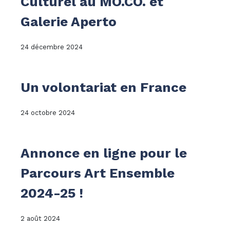
Culturel au MO.CO. et
Galerie Aperto
24 décembre 2024
Un volontariat en France
24 octobre 2024
Annonce en ligne pour le
Parcours Art Ensemble
2024-25 !
2 août 2024