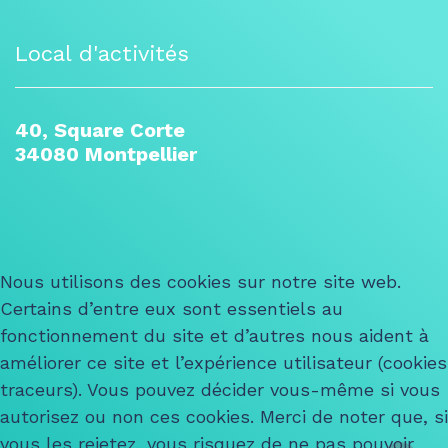
Local d'activités
40, Square Corte
34080 Montpellier
Nous utilisons des cookies sur notre site web.
Certains d’entre eux sont essentiels au
fonctionnement du site et d’autres nous aident à
améliorer ce site et l’expérience utilisateur (cookies
traceurs). Vous pouvez décider vous-même si vous
autorisez ou non ces cookies. Merci de noter que, si
vous les rejetez, vous risquez de ne pas pouvoir