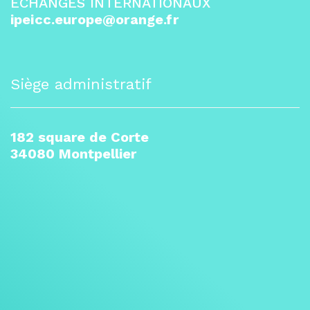
ÉCHANGES INTERNATIONAUX
ipeicc.europe@orange.fr
Siège administratif
182 square de Corte
34080 Montpellier