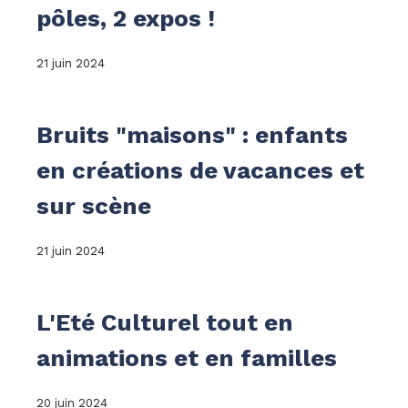
pôles, 2 expos !
21 juin 2024
Bruits "maisons" : enfants
en créations de vacances et
sur scène
21 juin 2024
L'Eté Culturel tout en
animations et en familles
20 juin 2024