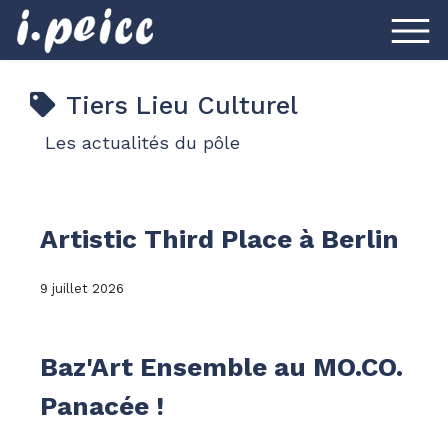
Tiers Lieu Culturel
Les actualités du pôle
Artistic Third Place à Berlin
9 juillet 2026
Baz'Art Ensemble au MO.CO.
Panacée !