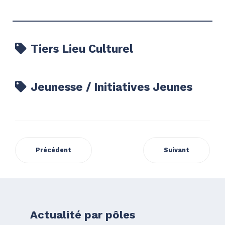
Tiers Lieu Culturel
Jeunesse / Initiatives Jeunes
Précédent
Suivant
Actualité par pôles