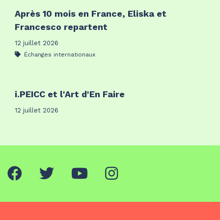
Après 10 mois en France, Eliska et
Francesco repartent
12 juillet 2026
Échanges internationaux
i.PEICC et l'Art d'En Faire
12 juillet 2026