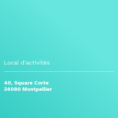
Local d'activités
40, Square Corte
34080 Montpellier