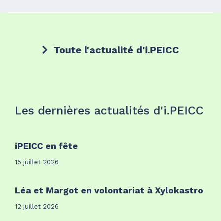
Toute l'actualité d'i.PEICC
Les dernières actualités d'i.PEICC
iPEICC en fête
15 juillet 2026
Léa et Margot en volontariat à Xylokastro
12 juillet 2026