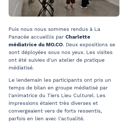
Puis nous nous sommes rendus à La
Panacée accueillis par
Charlette
médiatrice du MO.CO
. Deux expositions se
sont déployées sous nos yeux. Les visites
ont été suivies d'un atelier de pratique
médiatisé.
Le lendemain les participants ont pris un
temps de bilan en groupe médiatisé par
l'animatrice du Tiers Lieu Culturel. Les
impressions étaient très diverses et
convergeaient vers de forts ressentis,
parfois en lien avec l'actualité.