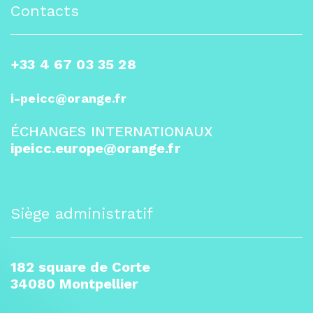
Contacts
+33 4 67 03 35 28
i-peicc@orange.fr
ÉCHANGES INTERNATIONAUX
ipeicc.europe@orange.fr
Siège administratif
182 square de Corte
34080 Montpellier