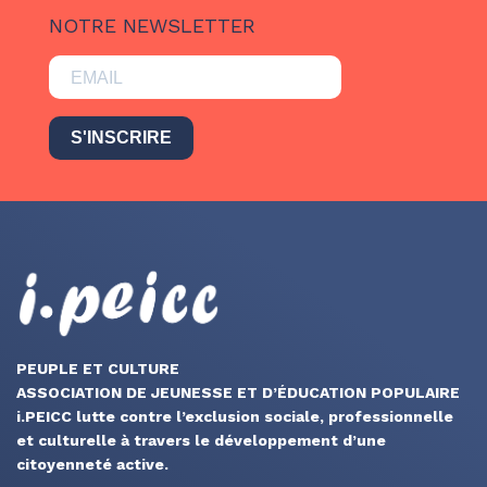
NOTRE NEWSLETTER
S'INSCRIRE
PEUPLE ET CULTURE
ASSOCIATION DE JEUNESSE ET D’ÉDUCATION POPULAIRE
i.PEICC lutte contre l’exclusion sociale, professionnelle
et culturelle à travers le développement d’une
citoyenneté active.