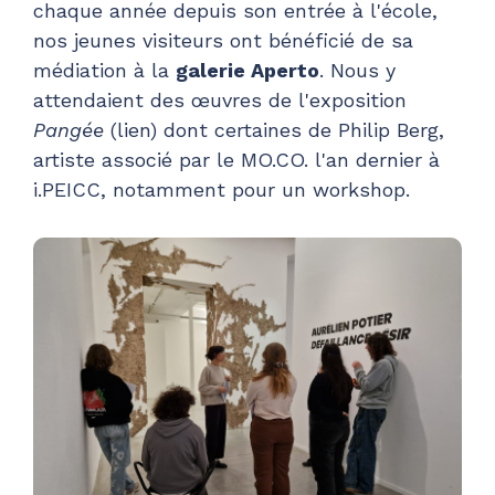
chaque année depuis son entrée à l'école,
nos jeunes visiteurs ont bénéficié de sa
médiation à la
galerie Aperto
. Nous y
attendaient des œuvres de l'exposition
Pangée
(lien) dont certaines de Philip Berg,
artiste associé par le MO.CO. l'an dernier à
i.PEICC, notamment pour un workshop.