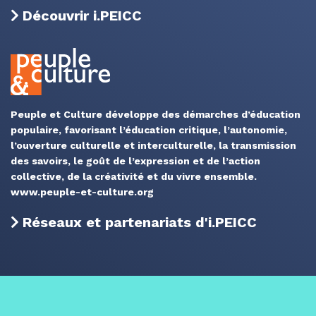
Découvrir i.PEICC
Peuple et Culture développe des démarches d’éducation
populaire, favorisant l’éducation critique, l’autonomie,
l’ouverture culturelle et interculturelle, la transmission
des savoirs, le goût de l’expression et de l’action
collective, de la créativité et du vivre ensemble.
www.peuple-et-culture.org
Réseaux et partenariats d'i.PEICC