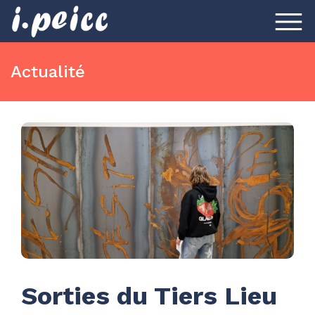
Actualité
Sorties du Tiers Lieu