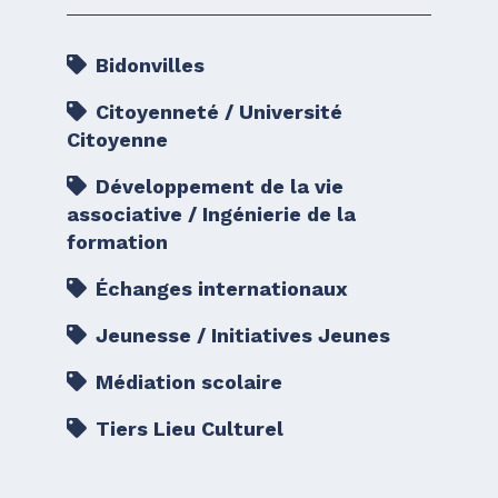
Bidonvilles
Citoyenneté / Université
Citoyenne
Développement de la vie
associative / Ingénierie de la
formation
Échanges internationaux
Jeunesse / Initiatives Jeunes
Médiation scolaire
Tiers Lieu Culturel