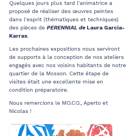
Quelques jours plus tard l'animatrice a
proposé de réaliser des œuvres peintes
dans l'esprit (thématiques et techniques)
des pièc
es
de
PERENNIAL de
Laura Garcia-
Karras
.
Les prochaines expositions nous serviront
de supports à la conception de nos ateliers
engagés avec nos voisins habitants de notre
quartier de la Mosson. Cette étape de
visites était une excellente mise en
condition préparatoire.
Nous remercions le MO.CO., Aperto et
Nicolas !