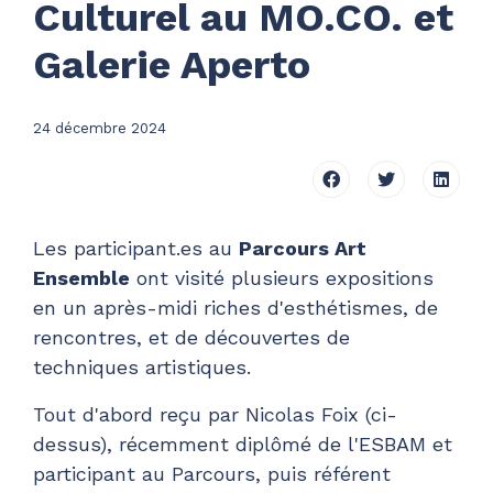
Culturel au MO.CO. et
Galerie Aperto
24 décembre 2024
Les participant.es au
Parcours Art
Ensemble
ont visité plusieurs expositions
en un après-midi riches d'esthétismes, de
rencontres, et de découvertes de
techniques artistiques.
Tout d'abord reçu par Nicolas Foix (ci-
dessus), récemment diplômé de l'ESBAM et
participant au Parcours, puis référent