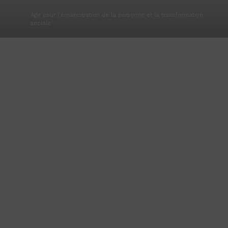
Agir pour l’émancipation de la personne et la transformation
sociale