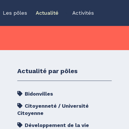
Les pôles
Actualité
">
Activités
Actualité par pôles
Bidonvilles
Citoyenneté / Université
Citoyenne
Développement de la vie