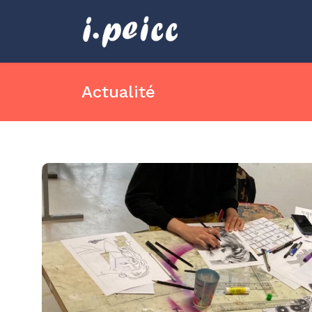
Actualité