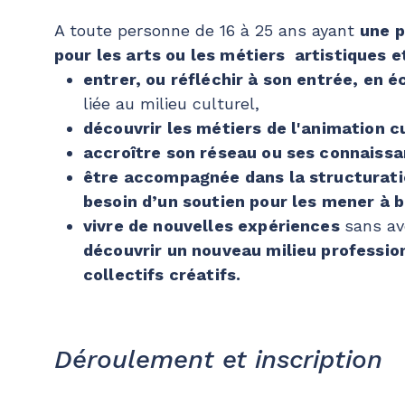
A toute personne de 16 à 25 ans ayant
une p
pour les arts ou les métiers artistiques e
entrer, ou réfléchir à son entrée, en 
liée au milieu culturel,
découvrir les métiers de l'animation cu
accroître son réseau ou ses connaiss
être accompagnée dans la structuratio
besoin d’un soutien pour les mener à b
vivre de nouvelles expériences
sans av
découvrir un nouveau milieu professio
collectifs créatifs.
Déroulement et inscription