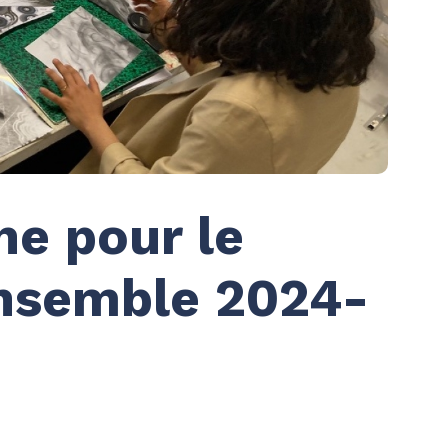
ne pour le
Ensemble 2024-