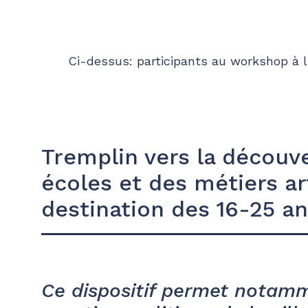
Ci-dessus: participants au workshop à l
Tremplin vers la découve
écoles et des métiers ar
destination des 16-25 an
Ce dispositif permet notamm