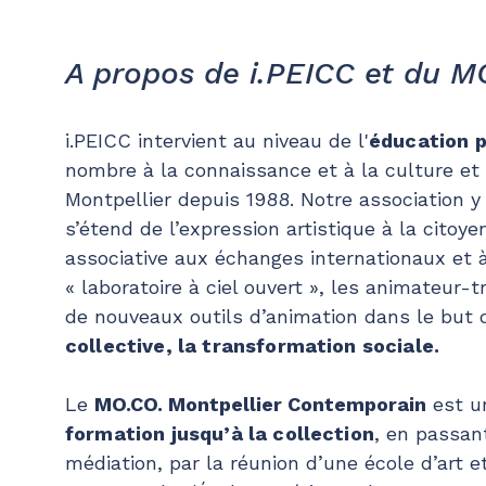
A propos de i.PEICC et du M
i.PEICC intervient au niveau de l'
éducation 
nombre à la connaissance et à la culture et e
Montpellier depuis 1988. Notre association 
s’étend de l’expression artistique à la citoy
associative aux échanges internationaux et à
« laboratoire à ciel ouvert », les animateur
de nouveaux outils d’animation dans le but
collective, la transformation sociale.
Le
MO.CO. Montpellier Contemporain
est 
formation jusqu’à la collection
, en passant
médiation, par la réunion d’une école d’art e