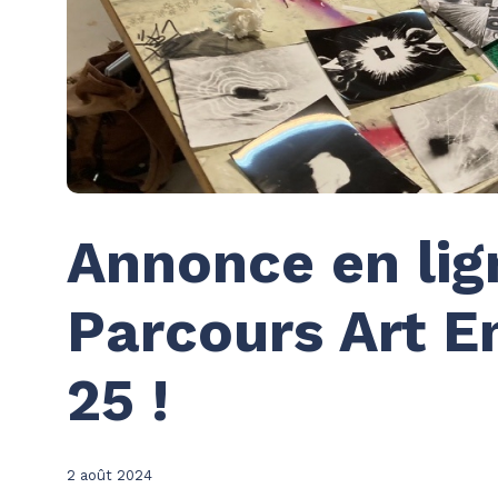
Annonce en lig
Parcours Art 
25 !
2 août 2024