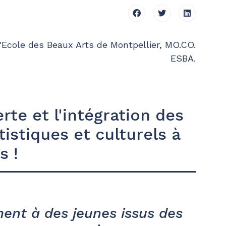
'Ecole des Beaux Arts de Montpellier, MO.CO.
ESBA.
rte et l'intégration des
tistiques et culturels à
s !
ent à des jeunes issus des