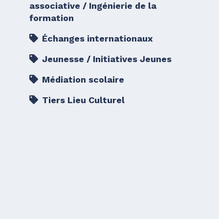
associative / Ingénierie de la
formation
Échanges internationaux
Jeunesse / Initiatives Jeunes
Médiation scolaire
Tiers Lieu Culturel