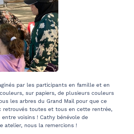
ginés par les participants en famille et en
 couleurs, sur papiers, de plusieurs couleurs
ous les arbres du Grand Mail pour que ce
retrouvés toutes et tous en cette rentrée,
entre voisins ! Cathy bénévole de
re atelier, nous la remercions !