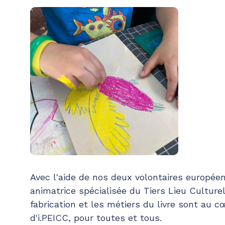
Avec l'aide de nos deux volontaires européenn
animatrice spécialisée du Tiers Lieu Culturel,
fabrication et les métiers du livre sont au c
d'i.PEICC, pour toutes et tous.