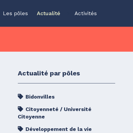
Les pôles
Actualité
">
Activités
Actualité par pôles
Bidonvilles
Citoyenneté / Université
Citoyenne
Développement de la vie