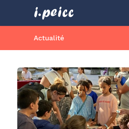
Actualité