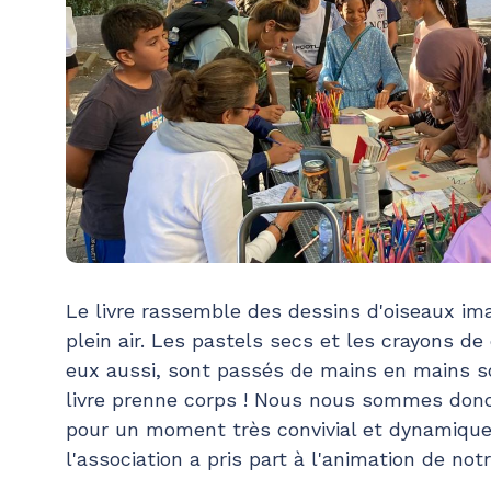
Le livre rassemble des dessins d'oiseaux ima
plein air. Les pastels secs et les crayons de
eux aussi, sont passés de mains en mains s
livre prenne corps ! Nous nous sommes donc 
pour un moment très convivial et dynamique 
l'association a pris part à l'animation de not