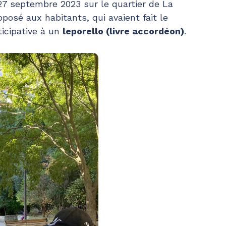
27 septembre 2023 sur le quartier de La
oposé aux habitants, qui avaient fait le
icipative à un
leporello (livre accordéon)
.