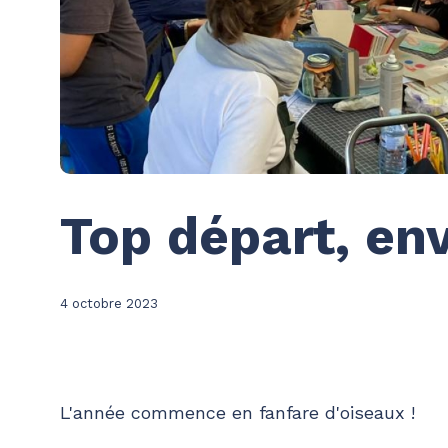
Top départ, env
4 octobre 2023
L'année commence en fanfare d'oiseaux !