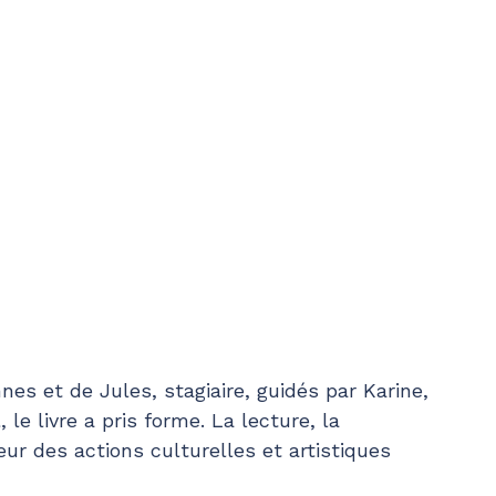
es et de Jules, stagiaire, guidés par Karine,
 le livre a pris forme. La lecture, la
œur des actions culturelles et artistiques