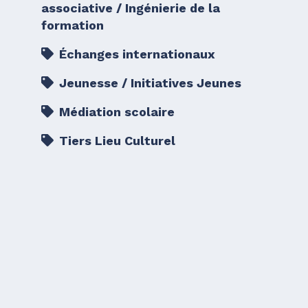
associative / Ingénierie de la
formation
Échanges internationaux
Jeunesse / Initiatives Jeunes
Médiation scolaire
Tiers Lieu Culturel