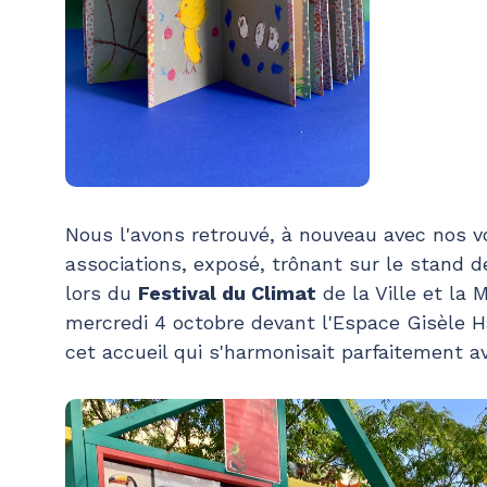
Nous l'avons retrouvé, à nouveau avec nos v
associations, exposé, trônant sur le stand d
lors du
Festival du Climat
de la Ville et la
mercredi 4 octobre devant l'Espace Gisèle 
cet accueil qui s'harmonisait parfaitement a