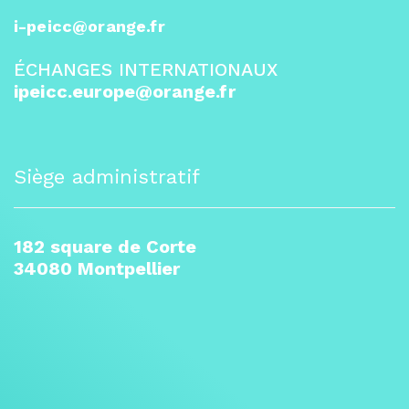
i-peicc@orange.fr
ÉCHANGES INTERNATIONAUX
ipeicc.europe@orange.fr
Siège administratif
182 square de Corte
34080 Montpellier