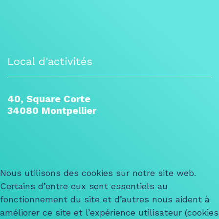
Local d'activités
40, Square Corte
34080 Montpellier
Nous utilisons des cookies sur notre site web.
Certains d’entre eux sont essentiels au
fonctionnement du site et d’autres nous aident à
améliorer ce site et l’expérience utilisateur (cookies