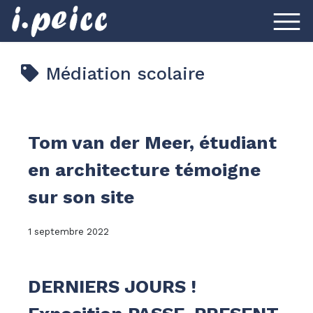
Médiation scolaire
Tom van der Meer, étudiant
en architecture témoigne
sur son site
1 septembre 2022
DERNIERS JOURS !