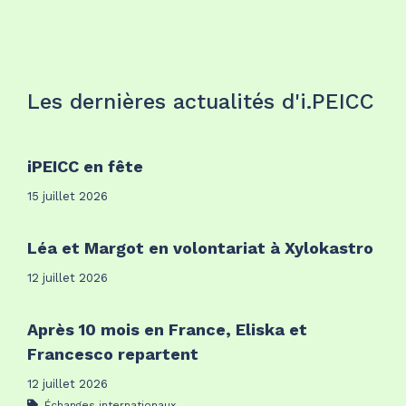
Les dernières actualités d'i.PEICC
iPEICC en fête
15 juillet 2026
Léa et Margot en volontariat à Xylokastro
12 juillet 2026
Après 10 mois en France, Eliska et
Francesco repartent
12 juillet 2026
Échanges internationaux