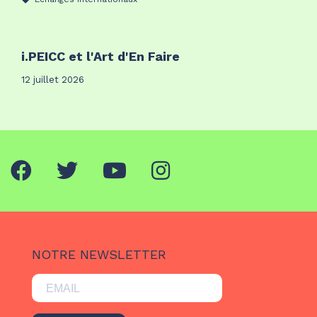
i.PEICC et l'Art d'En Faire
12 juillet 2026
NOTRE NEWSLETTER