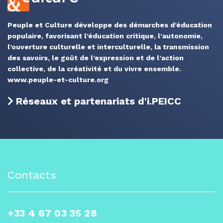
Peuple et Culture développe des démarches d’éducation
populaire, favorisant l’éducation critique, l’autonomie,
l’ouverture culturelle et interculturelle, la transmission
des savoirs, le goût de l’expression et de l’action
collective, de la créativité et du vivre ensemble.
www.peuple-et-culture.org
Réseaux et partenariats d'i.PEICC
Contacts
+33 4 67 03 35 28