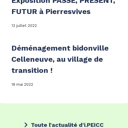
Exposition PASSE, PRESENT,
FUTUR à Pierresvives
13 juillet 2022
Déménagement bidonville
Celleneuve, au village de
transition !
19 mai 2022
Toute l'actualité d'i.PEICC