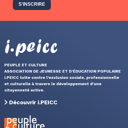
S'INSCRIRE
PEUPLE ET CULTURE
ASSOCIATION DE JEUNESSE ET D’ÉDUCATION POPULAIRE
i.PEICC lutte contre l’exclusion sociale, professionnelle
et culturelle à travers le développement d’une
citoyenneté active.
Découvrir i.PEICC