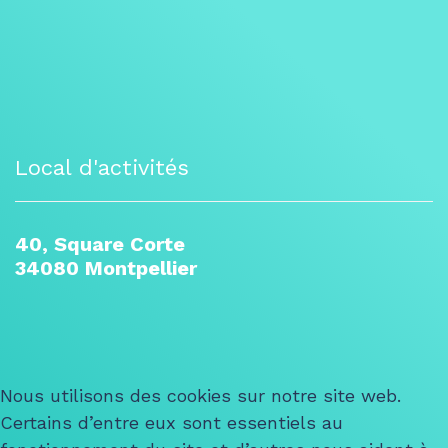
Local d'activités
40, Square Corte
34080 Montpellier
Nous utilisons des cookies sur notre site web.
Certains d’entre eux sont essentiels au