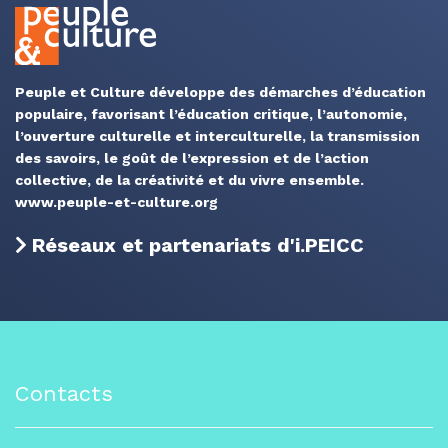
Peuple et Culture développe des démarches d’éducation
populaire, favorisant l’éducation critique, l’autonomie,
l’ouverture culturelle et interculturelle, la transmission
des savoirs, le goût de l’expression et de l’action
collective, de la créativité et du vivre ensemble.
www.peuple-et-culture.org
Réseaux et partenariats d'i.PEICC
Contacts