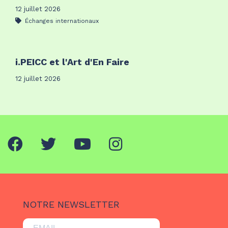
12 juillet 2026
Échanges internationaux
i.PEICC et l'Art d'En Faire
12 juillet 2026
NOTRE NEWSLETTER