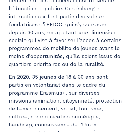
demeurent des données constitutives de
l’éducation populaire. Ces échanges
internationaux font partie des valeurs
fondatrices d’i.PEICC, qui s’y consacre
depuis 30 ans, en ajoutant une dimension
sociale qui vise à favoriser l’accès à certains
programmes de mobilité de jeunes ayant le
moins d’opportunités, qu’ils soient issus de
quartiers prioritaires ou de la ruralité.
En 2020, 35 jeunes de 18 à 30 ans sont
partis en volontariat dans le cadre du
programme Erasmus+, sur diverses
missions (animation, citoyenneté, protection
de l’environnement, social, tourisme,
culture, communication numérique,
handicap, connaissance de l’Union