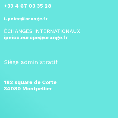
+33 4 67 03 35 28
i-peicc@orange.fr
ÉCHANGES INTERNATIONAUX
ipeicc.europe@orange.fr
Siège administratif
182 square de Corte
34080 Montpellier