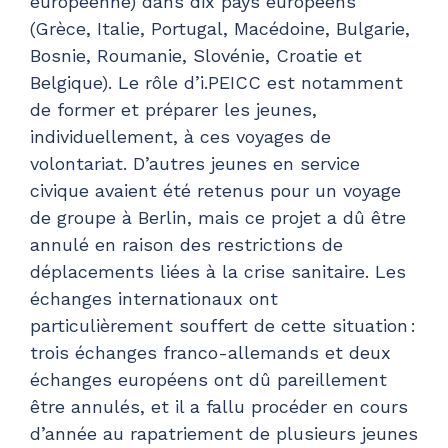
européenne) dans dix pays européens
(Grèce, Italie, Portugal, Macédoine, Bulgarie,
Bosnie, Roumanie, Slovénie, Croatie et
Belgique). Le rôle d’i.PEICC est notamment
de former et préparer les jeunes,
individuellement, à ces voyages de
volontariat. D’autres jeunes en service
civique avaient été retenus pour un voyage
de groupe à Berlin, mais ce projet a dû être
annulé en raison des restrictions de
déplacements liées à la crise sanitaire. Les
échanges internationaux ont
particulièrement souffert de cette situation :
trois échanges franco-allemands et deux
échanges européens ont dû pareillement
être annulés, et il a fallu procéder en cours
d’année au rapatriement de plusieurs jeunes