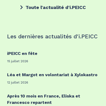
Toute l'actualité d'i.PEICC
Les dernières actualités d'i.PEICC
iPEICC en fête
15 juillet 2026
Léa et Margot en volontariat à Xylokastro
12 juillet 2026
Après 10 mois en France, Eliska et
Francesco repartent