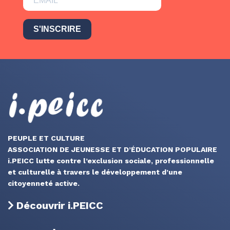
S'INSCRIRE
PEUPLE ET CULTURE
ASSOCIATION DE JEUNESSE ET D’ÉDUCATION POPULAIRE
i.PEICC lutte contre l’exclusion sociale, professionnelle
et culturelle à travers le développement d’une
citoyenneté active.
Découvrir i.PEICC