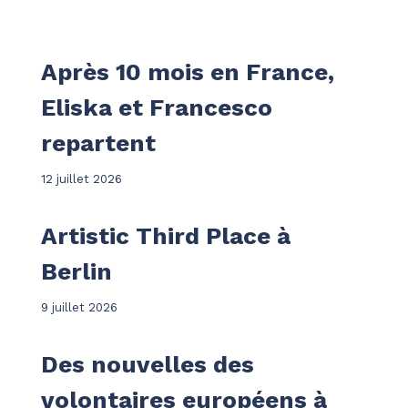
Après 10 mois en France,
Eliska et Francesco
repartent
12 juillet 2026
Artistic Third Place à
Berlin
9 juillet 2026
Des nouvelles des
volontaires européens à