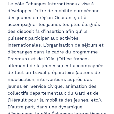
Le pôle Échanges internationaux vise à
développer l’offre de mobilité européenne
des jeunes en région Occitanie, et à
accompagner les jeunes les plus éloignés
des dispositifs d’insertion afin qu’ils
puissent participer aux activités
internationales. L’organisation de séjours et
d’échanges dans le cadre du programme
Erasmus+ et de l’Ofaj (Office franco-
allemand de la jeunesse) est accompagnée
de tout un travail préparatoire (actions de
mobilisation, interventions auprès des
jeunes en Service civique, animation des
collectifs départementaux du Gard et de
l’Hérault pour la mobilité des jeunes, etc.).
D’autre part, dans une dynamique
d’échanges, le pôle Échanges internationaux