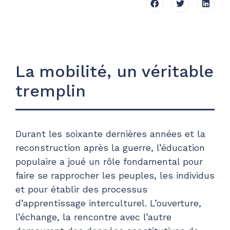
La mobilité, un véritable
tremplin
Durant les soixante dernières années et la
reconstruction après la guerre, l’éducation
populaire a joué un rôle fondamental pour
faire se rapprocher les peuples, les individus
et pour établir des processus
d’apprentissage interculturel. L’ouverture,
l’échange, la rencontre avec l’autre