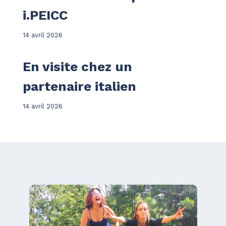
i.PEICC
14 avril 2026
En visite chez un
partenaire italien
14 avril 2026