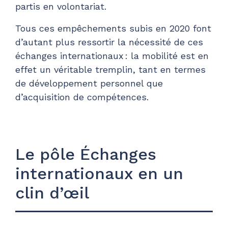
partis en volontariat.
Tous ces empêchements subis en 2020 font
d’autant plus ressortir la nécessité de ces
échanges internationaux : la mobilité est en
effet un véritable tremplin, tant en termes
de développement personnel que
d’acquisition de compétences.
Le pôle Échanges
internationaux en un
clin d’œil