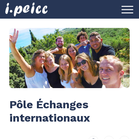
Pôle Échanges
internationaux