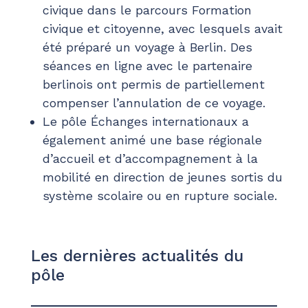
civique dans le parcours Formation
civique et citoyenne, avec lesquels avait
été préparé un voyage à Berlin. Des
séances en ligne avec le partenaire
berlinois ont permis de partiellement
compenser l’annulation de ce voyage.
Le pôle Échanges internationaux a
également animé une base régionale
d’accueil et d’accompagnement à la
mobilité en direction de jeunes sortis du
système scolaire ou en rupture sociale.
Les dernières actualités du
pôle