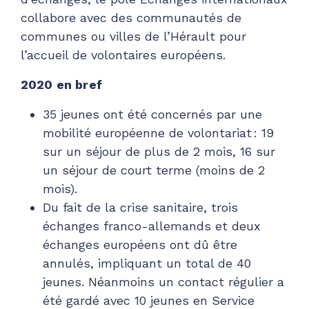
collabore avec des communautés de
communes ou villes de l’Hérault pour
l’accueil de volontaires européens.
2020 en bref
35 jeunes ont été concernés par une
mobilité européenne de volontariat : 19
sur un séjour de plus de 2 mois, 16 sur
un séjour de court terme (moins de 2
mois).
Du fait de la crise sanitaire, trois
échanges franco-allemands et deux
échanges européens ont dû être
annulés, impliquant un total de 40
jeunes. Néanmoins un contact régulier a
été gardé avec 10 jeunes en Service