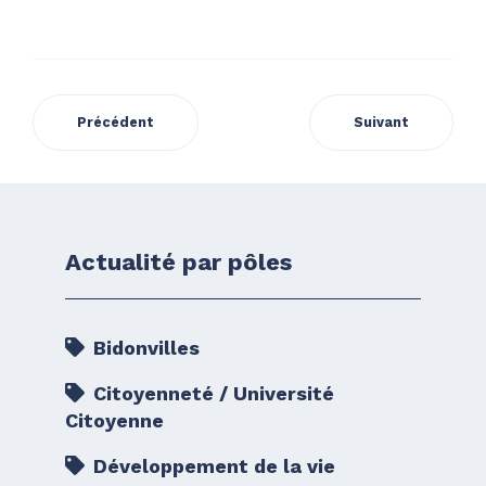
Précédent
Suivant
Actualité par pôles
Bidonvilles
Citoyenneté / Université
Citoyenne
Développement de la vie