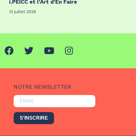
i.PEICC et l'Art d'En Faire
12 juillet 2026
NOTRE NEWSLETTER
S'INSCRIRE