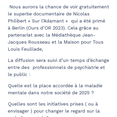
Nous aurons la chance de voir gratuitement
le superbe documentaire de Nicolas
Philibert « Sur l’Adamant « qui a été primé
à Berlin (Ours d’OR 2023). Cela grâce au
partenariat avec la Médiathèque Jean-
Jacques Rousseau et la Maison pour Tous
Louis Feuillade,
La diffusion sera suivi d’un temps d’échange
entre des professionnels de psychiatrie et
le public :
Quelle est la place accordée à la maladie
mentale dans notre société de 2025 ?
Quelles sont les initiatives prises ( ou à
envisager ) pour changer le regard sur la