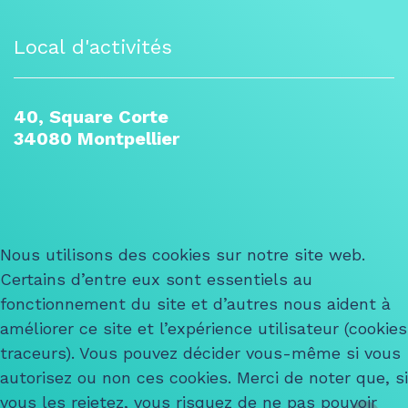
Local d'activités
40, Square Corte
34080 Montpellier
Nous utilisons des cookies sur notre site web.
Certains d’entre eux sont essentiels au
fonctionnement du site et d’autres nous aident à
améliorer ce site et l’expérience utilisateur (cookies
traceurs). Vous pouvez décider vous-même si vous
autorisez ou non ces cookies. Merci de noter que, si
vous les rejetez, vous risquez de ne pas pouvoir