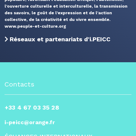
l’ouverture culturelle et interculturelle, la transmission
des savoirs, le goût de l’expression et de l’action
collective, de la créativité et du vivre ensemble.
www.peuple-et-culture.org
Réseaux et partenariats d'i.PEICC
Contacts
+33 4 67 03 35 28
i-peicc@orange.fr