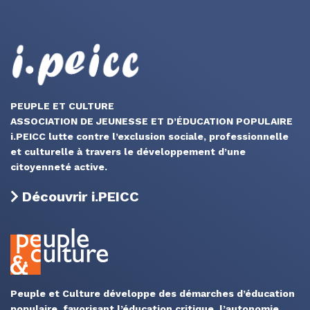
PEUPLE ET CULTURE
ASSOCIATION DE JEUNESSE ET D’ÉDUCATION POPULAIRE
i.PEICC lutte contre l’exclusion sociale, professionnelle
et culturelle à travers le développement d’une
citoyenneté active.
Découvrir i.PEICC
Peuple et Culture développe des démarches d’éducation
populaire, favorisant l’éducation critique, l’autonomie,