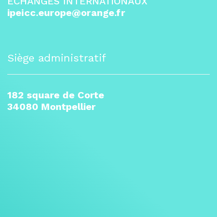
ÉCHANGES INTERNATIONAUX
ipeicc.europe@orange.fr
Siège administratif
182 square de Corte
34080 Montpellier