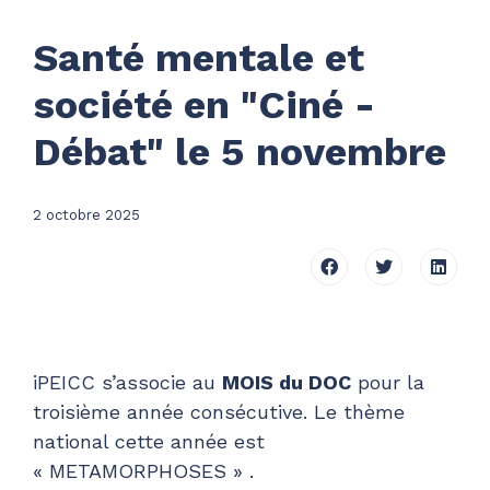
Santé mentale et
société en "Ciné -
Débat" le 5 novembre
2 octobre 2025
iPEICC s’associe au
MOIS du DOC
pour la
troisième année consécutive. Le thème
national cette année est
« METAMORPHOSES » .