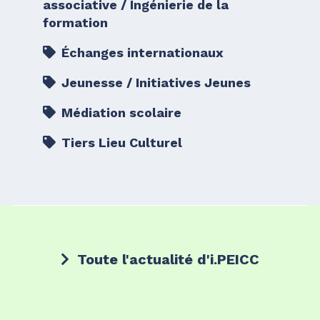
associative / Ingénierie de la
formation
Échanges internationaux
Jeunesse / Initiatives Jeunes
Médiation scolaire
Tiers Lieu Culturel
Toute l'actualité d'i.PEICC