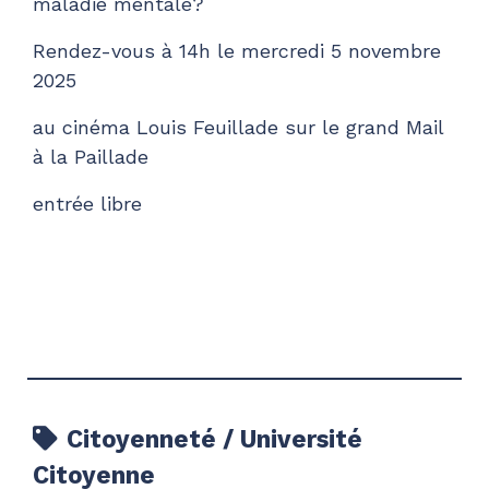
maladie mentale?
Rendez-vous à 14h le mercredi 5 novembre
2025
au cinéma Louis Feuillade sur le grand Mail
à la Paillade
entrée libre
Citoyenneté / Université
Citoyenne