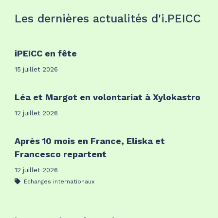
Les dernières actualités d'i.PEICC
iPEICC en fête
15 juillet 2026
Léa et Margot en volontariat à Xylokastro
12 juillet 2026
Après 10 mois en France, Eliska et
Francesco repartent
12 juillet 2026
Échanges internationaux