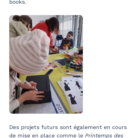
books.
Des projets futurs sont également en cours
de mise en place comme le
Printemps des