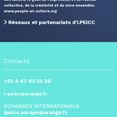
collective, de la créativité et du vivre ensemble.
www.peuple-et-culture.org
Réseaux et partenariats d'i.PEICC
Contacts
+33 4 67 03 35 28
i-peicc@orange.fr
ÉCHANGES INTERNATIONAUX
ipeicc.europe@orange.fr