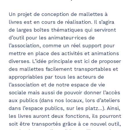
Un projet de conception de mallettes à
livres est en cours de réalisation. Il s’agira
de larges boîtes thématiques qui serviront
d’outil pour les animateur·rices de
l’association, comme un réel support pour
mettre en place des activités et animations
diverses. L’idée principale est ici de proposer
des mallettes facilement transportables et
appropriables par tous les acteurs de
l’association et de notre espace de vie
sociale mais aussi de pouvoir donner l’accès
aux publics (dans nos locaux, lors d’ateliers
dans l’espace publics, sur les platz…). Ainsi,
les livres auront deux fonctions, ils pourront
soit être transportés grâce à ce nouvel outil,