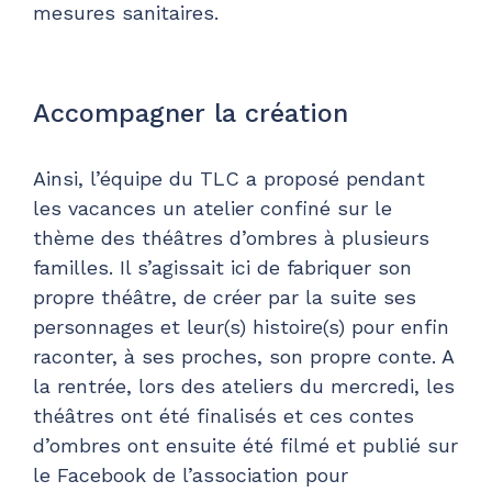
mesures sanitaires.
Accompagner la création
Ainsi, l’équipe du TLC a proposé pendant
les vacances un atelier confiné sur le
thème des théâtres d’ombres à plusieurs
familles. Il s’agissait ici de fabriquer son
propre théâtre, de créer par la suite ses
personnages et leur(s) histoire(s) pour enfin
raconter, à ses proches, son propre conte. A
la rentrée, lors des ateliers du mercredi, les
théâtres ont été finalisés et ces contes
d’ombres ont ensuite été filmé et publié sur
le Facebook de l’association pour