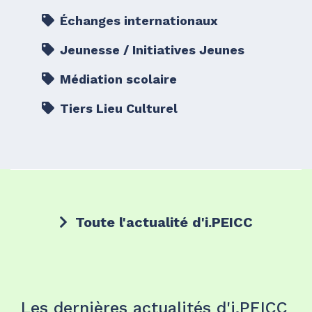
Échanges internationaux
Jeunesse / Initiatives Jeunes
Médiation scolaire
Tiers Lieu Culturel
Toute l'actualité d'i.PEICC
Les dernières actualités d'i.PEICC