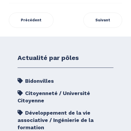
Précédent
Suivant
Actualité par pôles
Bidonvilles
Citoyenneté / Université
Citoyenne
Développement de la vie
associative / Ingénierie de la
formation