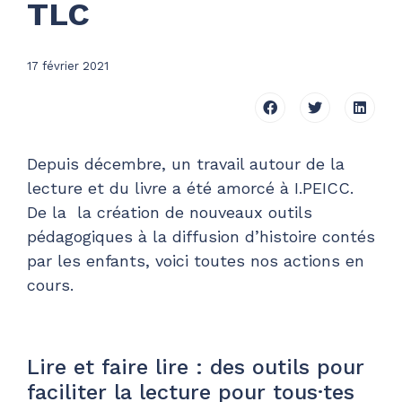
TLC
17 février 2021
Depuis décembre, un travail autour de la
lecture et du livre a été amorcé à I.PEICC.
De la la création de nouveaux outils
pédagogiques à la diffusion d’histoire contés
par les enfants, voici toutes nos actions en
cours.
Lire et faire lire : des outils pour
faciliter la lecture pour tous·tes