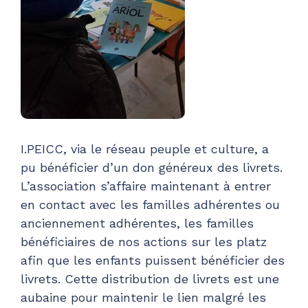
I.PEICC, via le réseau peuple et culture, a
pu bénéficier d’un don généreux des livrets.
L’association s’affaire maintenant à entrer
en contact avec les familles adhérentes ou
anciennement adhérentes, les familles
bénéficiaires de nos actions sur les platz
afin que les enfants puissent bénéficier des
livrets. Cette distribution de livrets est une
aubaine pour maintenir le lien malgré les