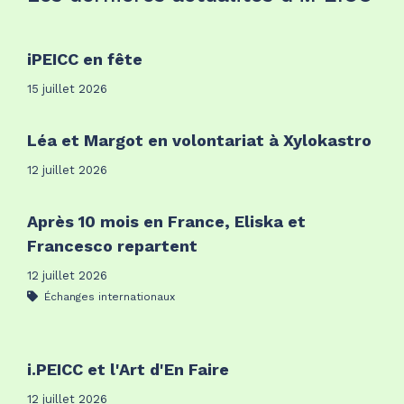
iPEICC en fête
15 juillet 2026
Léa et Margot en volontariat à Xylokastro
12 juillet 2026
Après 10 mois en France, Eliska et
Francesco repartent
12 juillet 2026
Échanges internationaux
i.PEICC et l'Art d'En Faire
12 juillet 2026