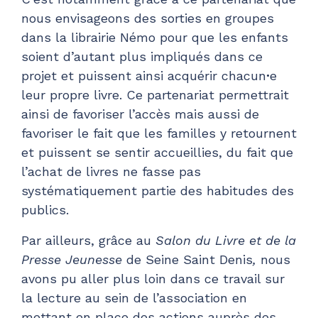
nous envisageons des sorties en groupes
dans la librairie Némo pour que les enfants
soient d’autant plus impliqués dans ce
projet et puissent ainsi acquérir chacun
·
e
leur propre livre. Ce partenariat permettrait
ainsi de favoriser l’accès mais aussi de
favoriser le fait que les familles y retournent
et puissent se sentir accueillies, du fait que
l’achat de livres ne fasse pas
systématiquement partie des habitudes des
publics.
Par ailleurs, grâce au
Salon du Livre et de la
Presse Jeunesse
de Seine Saint Denis
,
nous
avons pu aller plus loin dans ce travail sur
la lecture au sein de l’association en
mettant en place des actions auprès des