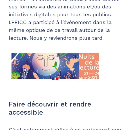
ses formes via des animations et/ou des
initiatives digitales pour tous les publics.
I.PEICC a participé à l’événement dans la
même optique de ce travail autour de la
lecture. Nous y reviendrons plus tard.
Faire découvrir et rendre
accessible
C’est notamment grâce à ce partenariat que