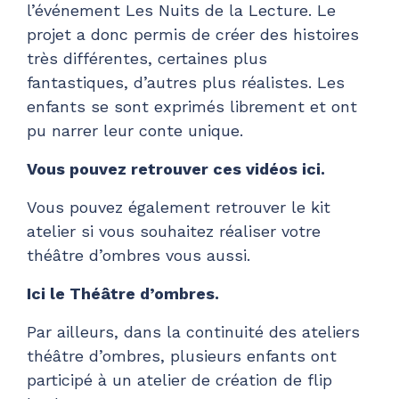
l’événement Les Nuits de la Lecture. Le
projet a donc permis de créer des histoires
très différentes, certaines plus
fantastiques, d’autres plus réalistes. Les
enfants se sont exprimés librement et ont
pu narrer leur conte unique.
Vous pouvez retrouver ces vidéos ici.
Vous pouvez également retrouver le kit
atelier si vous souhaitez réaliser votre
théâtre d’ombres vous aussi.
Ici le Théâtre d’ombres.
Par ailleurs, dans la continuité des ateliers
théâtre d’ombres, plusieurs enfants ont
participé à un atelier de création de flip