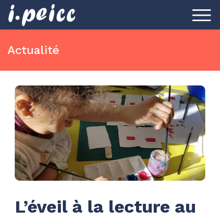
Actualité
L’éveil à la lecture au