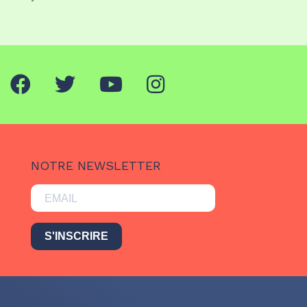
NOTRE NEWSLETTER
S'INSCRIRE