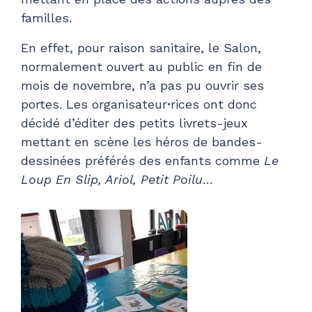
familles.
En effet, pour raison sanitaire, le Salon,
normalement ouvert au public en fin de
mois de novembre, n’a pas pu ouvrir ses
portes. Les organisateur
·
rices ont donc
décidé d’éditer des petits livrets-jeux
mettant en scène les héros de bandes-
dessinées préférés des enfants comme
Le
Loup En Slip, Ariol, Petit Poilu
…