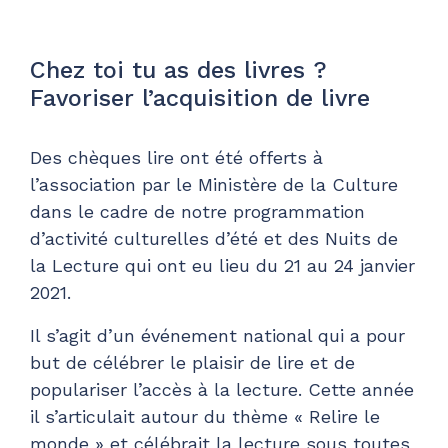
Chez toi tu as des livres ?
Favoriser l’acquisition de livre
Des chèques lire ont été offerts à
l’association par le Ministère de la Culture
dans le cadre de notre programmation
d’activité culturelles d’été et des Nuits de
la Lecture qui ont eu lieu du 21 au 24 janvier
2021.
Il s’agit d’un événement national qui a pour
but de célébrer le plaisir de lire et de
populariser l’accès à la lecture. Cette année
il s’articulait autour du thème « Relire le
monde » et célébrait la lecture sous toutes