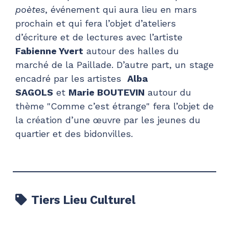
poètes
, événement qui aura lieu en mars
prochain et qui fera l’objet d’ateliers
d’écriture et de lectures avec l’artiste
Fabienne Yvert
autour des halles du
marché de la Paillade. D’autre part, un stage
encadré par les artistes
Alba
SAGOLS
et
Marie BOUTEVIN
autour du
thème "Comme c’est étrange" fera l’objet de
la création d’une œuvre par les jeunes du
quartier et des bidonvilles.
Tiers Lieu Culturel