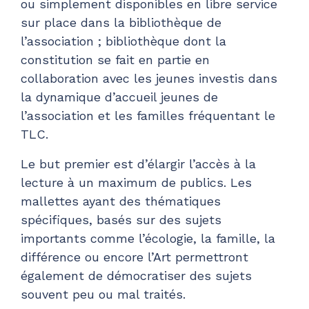
ou simplement disponibles en libre service
sur place dans la bibliothèque de
l’association ; bibliothèque dont la
constitution se fait en partie en
collaboration avec les jeunes investis dans
la dynamique d’accueil jeunes de
l’association et les familles fréquentant le
TLC.
Le but premier est d’élargir l’accès à la
lecture à un maximum de publics. Les
mallettes ayant des thématiques
spécifiques, basés sur des sujets
importants comme l’écologie, la famille, la
différence ou encore l’Art permettront
également de démocratiser des sujets
souvent peu ou mal traités.