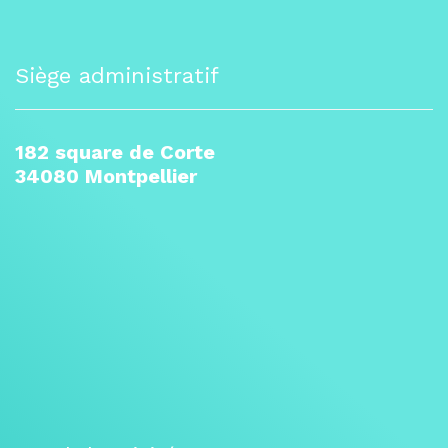
Siège administratif
182 square de Corte
34080 Montpellier