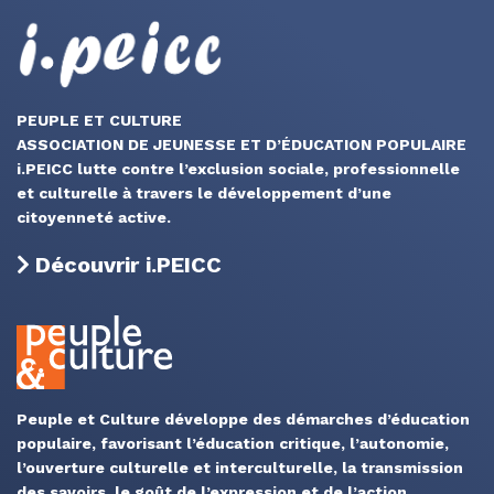
PEUPLE ET CULTURE
ASSOCIATION DE JEUNESSE ET D’ÉDUCATION POPULAIRE
i.PEICC lutte contre l’exclusion sociale, professionnelle
et culturelle à travers le développement d’une
citoyenneté active.
Découvrir i.PEICC
Peuple et Culture développe des démarches d’éducation
populaire, favorisant l’éducation critique, l’autonomie,
l’ouverture culturelle et interculturelle, la transmission
des savoirs, le goût de l’expression et de l’action