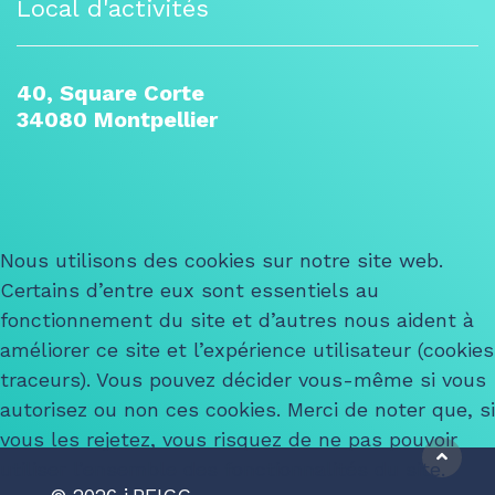
Local d'activités
40, Square Corte
34080 Montpellier
Nous utilisons des cookies sur notre site web.
Certains d’entre eux sont essentiels au
fonctionnement du site et d’autres nous aident à
améliorer ce site et l’expérience utilisateur (cookies
traceurs). Vous pouvez décider vous-même si vous
autorisez ou non ces cookies. Merci de noter que, si
vous les rejetez, vous risquez de ne pas pouvoir
utiliser l’ensemble des fonctionnalités du site.