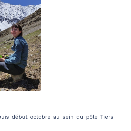
epuis début octobre au sein du pôle Tiers