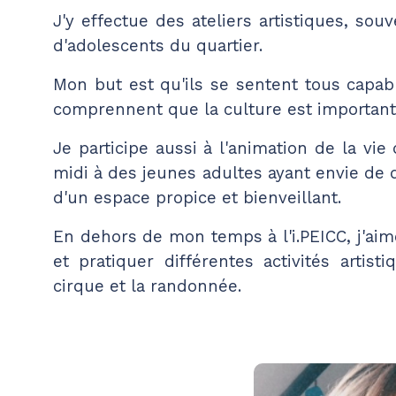
J'y effectue des ateliers artistiques, souv
d'adolescents du quartier.
Mon but est qu'ils se sentent tous capable
comprennent que la culture est important
Je participe aussi à l'animation de la vie 
midi à des jeunes adultes ayant envie de d
d'un espace propice et bienveillant.
En dehors de mon temps à l'i.PEICC, j'aime
et pratiquer différentes activités artis
cirque et la randonnée.