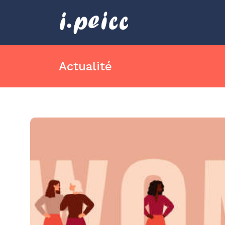
Actualité