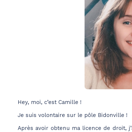
Hey, moi, c’est Camille !
Je suis volontaire sur le pôle Bidonville !
Après avoir obtenu ma licence de droit, 