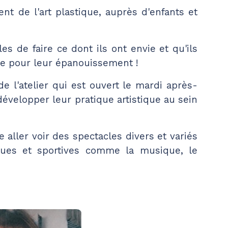
ent de l'art plastique, auprès d'enfants et
s de faire ce dont ils ont envie et qu'ils
e pour leur épanouissement !
de l'atelier qui est ouvert le mardi après-
évelopper leur pratique artistique au sein
 aller voir des spectacles divers et variés
tiques et sportives comme la musique, le