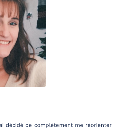
j’ai décidé de complètement me réorienter