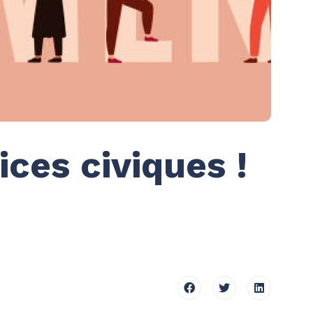
ices civiques !