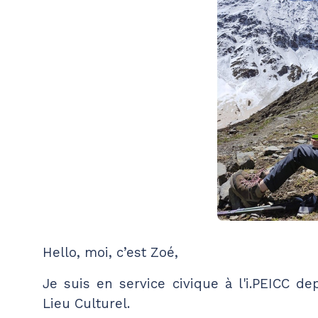
Hello, moi, c’est Zoé,
Je suis en service civique à l'i.PEICC d
Lieu Culturel.