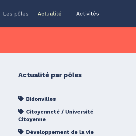
Les pôles
Actualité
">
Activités
Actualité par pôles
Bidonvilles
Citoyenneté / Université
Citoyenne
Développement de la vie