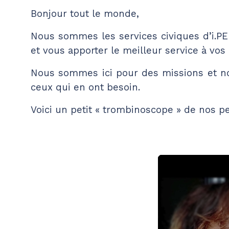
Bonjour tout le monde,
Nous sommes les services civiques d’i.PEI
et vous apporter le meilleur service à vo
Nous sommes ici pour des missions et notr
ceux qui en ont besoin.
Voici un petit « trombinoscope » de nos p