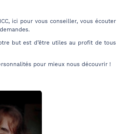
CC, ici pour vous conseiller, vous écouter
s demandes.
e but est d’être utiles au profit de tous
ersonnalités pour mieux nous découvrir !