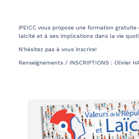
iPEICC vous propose une formation gratuite 
laïcité et à ses implications dans la vie quot
N'hésitez pas à vous inscrire!
Renseignements / INSCRIPTIONS : Olivier H