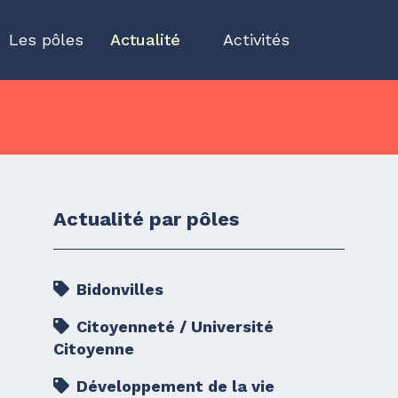
Les pôles
Actualité
">
Activités
Actualité par pôles
Bidonvilles
Citoyenneté / Université
Citoyenne
Développement de la vie