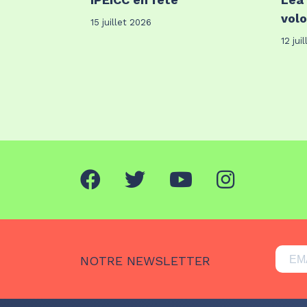
volo
15 juillet 2026
12 jui
NOTRE NEWSLETTER