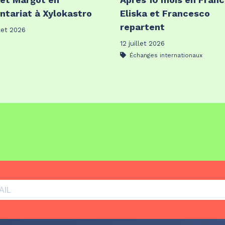
ntariat à Xylokastro
Eliska et Francesco
repartent
llet 2026
12 juillet 2026
Échanges internationaux