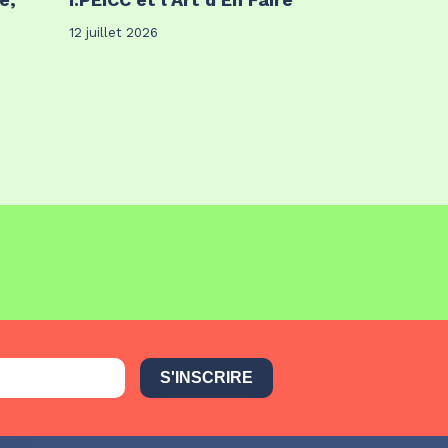
12 juillet 2026
S'INSCRIRE