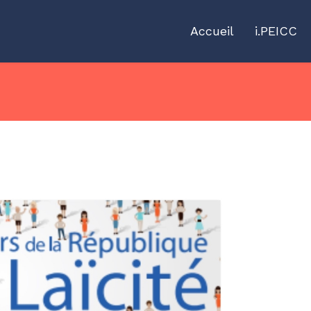
Accueil
i.PEICC