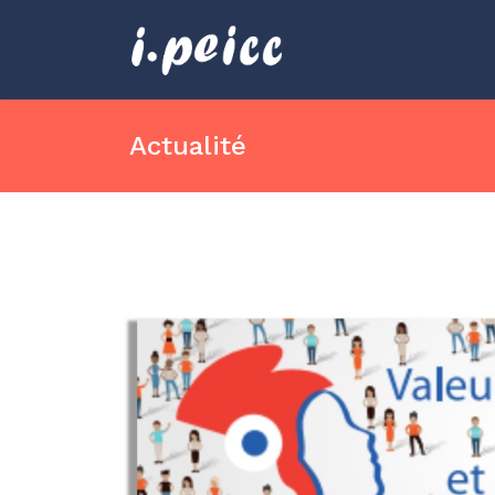
Actualité