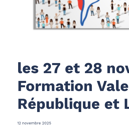
les 27 et 28 n
Formation Vale
République et L
12 novembre 2025