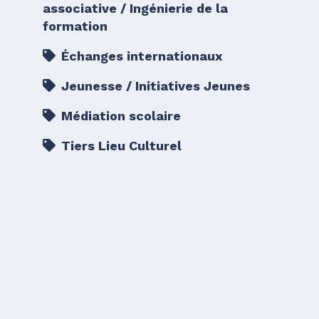
associative / Ingénierie de la
formation
Échanges internationaux
Jeunesse / Initiatives Jeunes
Médiation scolaire
Tiers Lieu Culturel